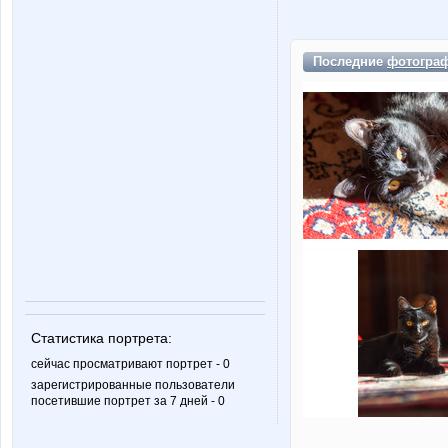
Последние
фотогра
Статистика портрета:
сейчас просматривают портрет - 0
зарегистрированные пользователи
посетившие портрет за 7 дней - 0