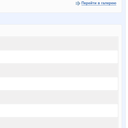
Перейти в галерею